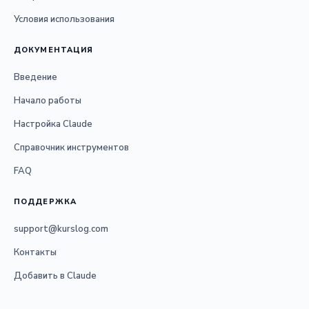
Условия использования
ДОКУМЕНТАЦИЯ
Введение
Начало работы
Настройка Claude
Справочник инструментов
FAQ
ПОДДЕРЖКА
support@kurslog.com
Контакты
Добавить в Claude