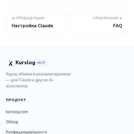
ПРЕДЫДУЩАЯ
СЛЕДУЮЩАЯ
Настройка Claude
FAQ
Kurslog
MCP
Курсы обмена в реальном времени
— для Claude и других AI-
ассистентов
ПРОДУКТ
kurslog.com
Обзор
Конфиденциальность