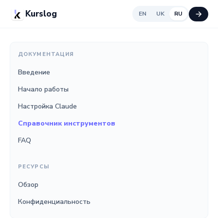
Kurslog
EN
UK
RU
ДОКУМЕНТАЦИЯ
Введение
Начало работы
Настройка Claude
Справочник инструментов
FAQ
РЕСУРСЫ
Обзор
Конфиденциальность