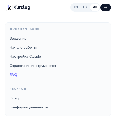
Kurslog
EN
UK
RU
ДОКУМЕНТАЦИЯ
Введение
Начало работы
Настройка Claude
Справочник инструментов
FAQ
РЕСУРСЫ
Обзор
Конфиденциальность