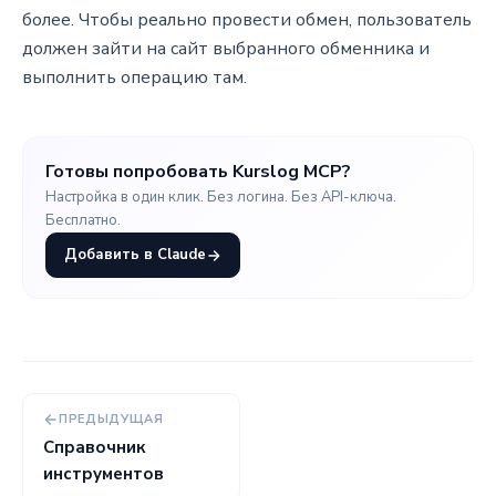
более. Чтобы реально провести обмен, пользователь
должен зайти на сайт выбранного обменника и
выполнить операцию там.
Готовы попробовать Kurslog MCP?
Настройка в один клик. Без логина. Без API-ключа.
Бесплатно.
Добавить в Claude
ПРЕДЫДУЩАЯ
Справочник
инструментов