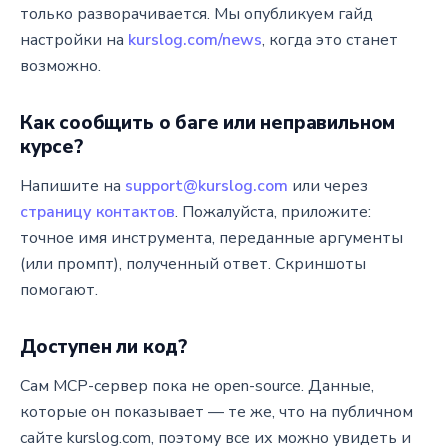
только разворачивается. Мы опубликуем гайд
настройки на
kurslog.com/news
, когда это станет
возможно.
Как сообщить о баге или неправильном
курсе?
Напишите на
support@kurslog.com
или через
страницу контактов
. Пожалуйста, приложите:
точное имя инструмента, переданные аргументы
(или промпт), полученный ответ. Скриншоты
помогают.
Доступен ли код?
Сам MCP-сервер пока не open-source. Данные,
которые он показывает — те же, что на публичном
сайте kurslog.com, поэтому все их можно увидеть и