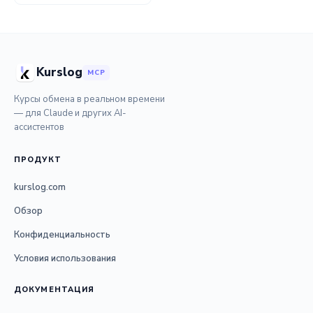
Kurslog
MCP
Курсы обмена в реальном времени
— для Claude и других AI-
ассистентов
ПРОДУКТ
kurslog.com
Обзор
Конфиденциальность
Условия использования
ДОКУМЕНТАЦИЯ