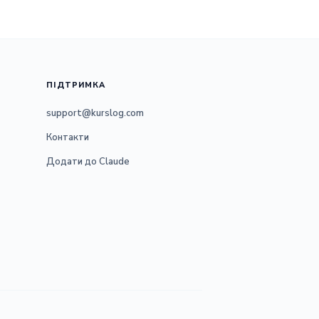
ПІДТРИМКА
support@kurslog.com
Контакти
Додати до Claude