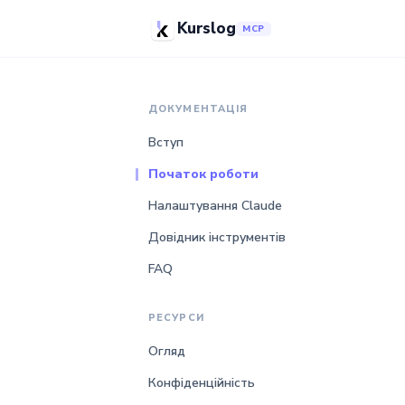
Kurslog
MCP
ДОКУМЕНТАЦІЯ
Вступ
Початок роботи
Налаштування Claude
Довідник інструментів
FAQ
РЕСУРСИ
Огляд
Конфіденційність