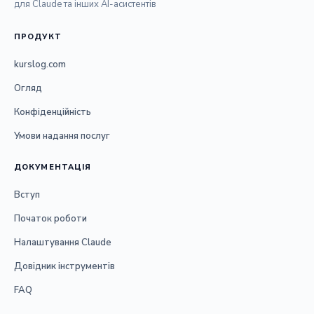
для Claude та інших AI-асистентів
ПРОДУКТ
kurslog.com
Огляд
Конфіденційність
Умови надання послуг
ДОКУМЕНТАЦІЯ
Вступ
Початок роботи
Налаштування Claude
Довідник інструментів
FAQ